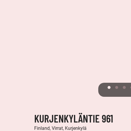
KURJENKYLÄNTIE 961
Finland, Virrat, Kurjenkylä