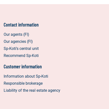
Contact information
Our agents (FI)
Our agencies (FI)
Sp-Koti’s central unit
Recommend Sp-Koti
Customer information
Information about Sp-Koti
Responsible brokerage
Liability of the real estate agency