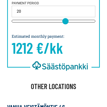
PAYMENT PERIOD
Estimated monthly payment
:
1212
€/kk
OTHER LOCATIONS