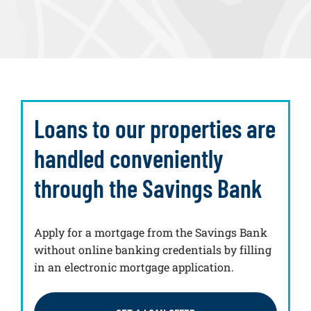
Loans to our properties are
handled conveniently
through the Savings Bank
Apply for a mortgage from the Savings Bank
without online banking credentials by filling
in an electronic mortgage application.