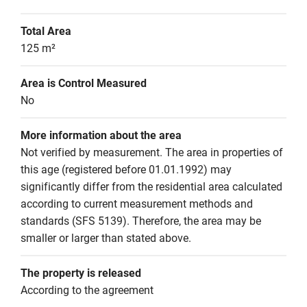
Total Area
125 m²
Area is Control Measured
No
More information about the area
Not verified by measurement. The area in properties of 
this age (registered before 01.01.1992) may 
significantly differ from the residential area calculated 
according to current measurement methods and 
standards (SFS 5139). Therefore, the area may be 
smaller or larger than stated above.
The property is released
According to the agreement