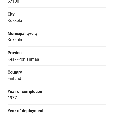
67100
City
Kokkola
Municipality/city
Kokkola
Province
Keski-Pohjanmaa
Country
Finland
Year of completion
1977
Year of deployment