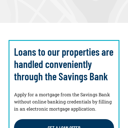
Loans to our properties are
handled conveniently
through the Savings Bank
Apply for a mortgage from the Savings Bank
without online banking credentials by filling
in an electronic mortgage application.
GET A LOAN OFFER