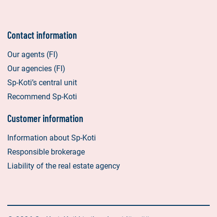
Contact information
Our agents (FI)
Our agencies (FI)
Sp-Koti’s central unit
Recommend Sp-Koti
Customer information
Information about Sp-Koti
Responsible brokerage
Liability of the real estate agency