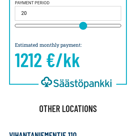
PAYMENT PERIOD
Estimated monthly payment
:
1212
€/kk
OTHER LOCATIONS
VIHANTANIEMENTIE 110