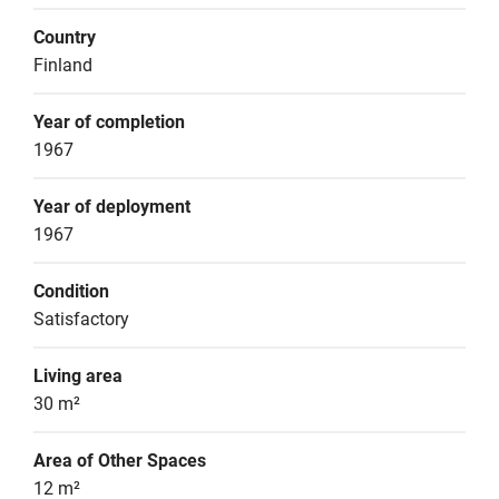
Country
Finland
Year of completion
1967
Year of deployment
1967
Condition
Satisfactory
Living area
30 m²
Area of Other Spaces
12 m²