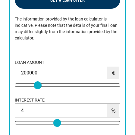
The information provided by the loan calculator is
indicative. Please note that the details of your final loan
may differ slightly from the information provided by the
calculator.
LOAN AMOUNT
INTEREST RATE