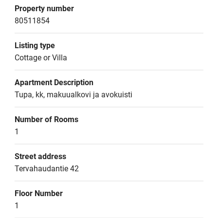
Property number
80511854
Listing type
Cottage or Villa
Apartment Description
Tupa, kk, makuualkovi ja avokuisti
Number of Rooms
1
Street address
Tervahaudantie 42
Floor Number
1