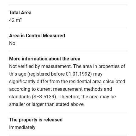
Total Area
42 m²
Area is Control Measured
No
More information about the area
Not verified by measurement. The area in properties of 
this age (registered before 01.01.1992) may 
significantly differ from the residential area calculated 
according to current measurement methods and 
standards (SFS 5139). Therefore, the area may be 
smaller or larger than stated above.
The property is released
Immediately