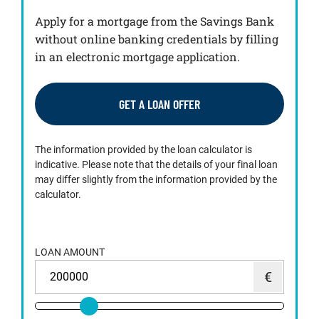
Apply for a mortgage from the Savings Bank
without online banking credentials by filling
in an electronic mortgage application.
GET A LOAN OFFER
The information provided by the loan calculator is
indicative. Please note that the details of your final loan
may differ slightly from the information provided by the
calculator.
LOAN AMOUNT