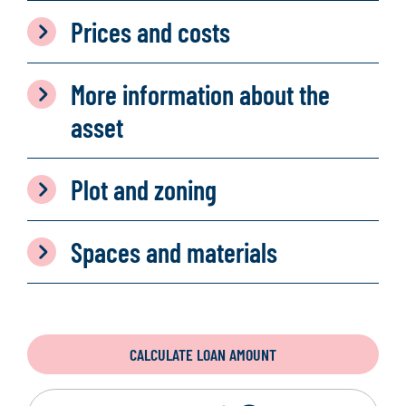
Prices and costs
More information about the
asset
Plot and zoning
Spaces and materials
CALCULATE LOAN AMOUNT