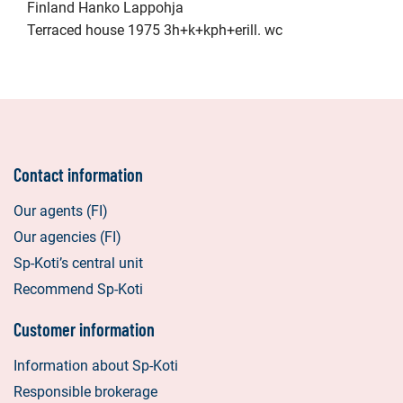
Finland Hanko Lappohja
Terraced house 1975 3h+k+kph+erill. wc
Contact information
Our agents (FI)
Our agencies (FI)
Sp-Koti’s central unit
Recommend Sp-Koti
Customer information
Information about Sp-Koti
Responsible brokerage