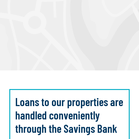
Loans to our properties are
handled conveniently
through the Savings Bank