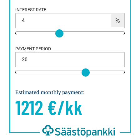
INTEREST RATE
PAYMENT PERIOD
Estimated monthly payment
:
1212
€/kk