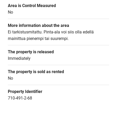
Area is Control Measured
No
More information about the area
Ei tarkistusmitattu. Pinta-ala voi siis olla edellä 
mainittua pienempi tai suurempi.
The property is released
Immediately
The property is sold as rented
No
Property Identifier
710-491-2-68