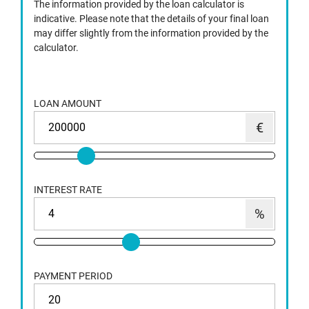
The information provided by the loan calculator is
indicative. Please note that the details of your final loan
may differ slightly from the information provided by the
calculator.
LOAN AMOUNT
INTEREST RATE
PAYMENT PERIOD