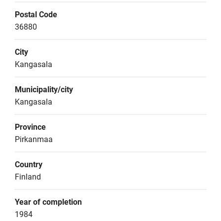
Postal Code
36880
City
Kangasala
Municipality/city
Kangasala
Province
Pirkanmaa
Country
Finland
Year of completion
1984