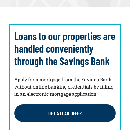
Loans to our properties are
handled conveniently
through the Savings Bank
Apply for a mortgage from the Savings Bank
without online banking credentials by filling
in an electronic mortgage application.
GET A LOAN OFFER