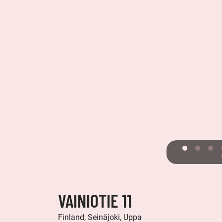
VAINIOTIE 11
Finland, Seinäjoki, Uppa