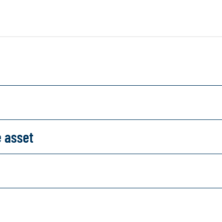
e asset