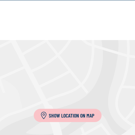
SHOW LOCATION ON MAP