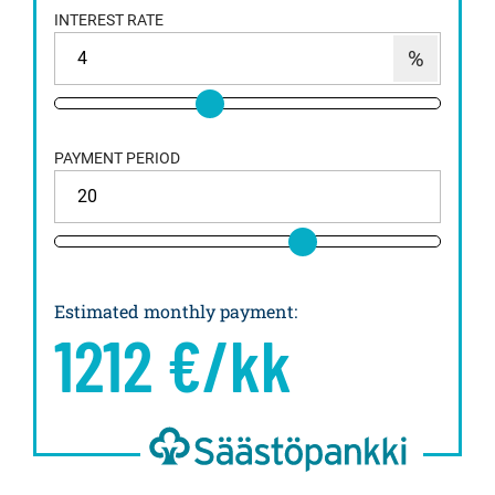
INTEREST RATE
PAYMENT PERIOD
Estimated monthly payment
:
1212
€/kk