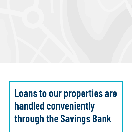
Loans to our properties are
handled conveniently
through the Savings Bank