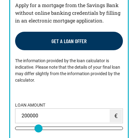
Apply for a mortgage from the Savings Bank
without online banking credentials by filling
in an electronic mortgage application.
GET A LOAN OFFER
The information provided by the loan calculator is
indicative. Please note that the details of your final loan
may differ slightly from the information provided by the
calculator.
LOAN AMOUNT