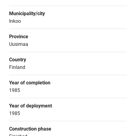
Municipality/city
Inkoo
Province
Uusimaa
Country
Finland
Year of completion
1985
Year of deployment
1985
Construction phase