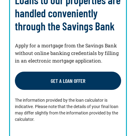
handled conveniently
through the Savings Bank
Apply for a mortgage from the Savings Bank
without online banking credentials by filling
in an electronic mortgage application.
GET A LOAN OFFER
The information provided by the loan calculator is
indicative. Please note that the details of your final loan
may differ slightly from the information provided by the
calculator.