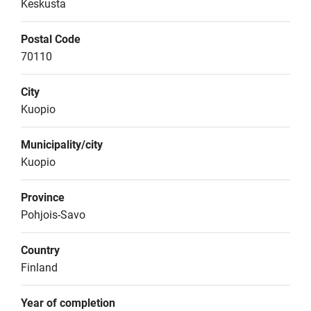
Keskusta
Postal Code
70110
City
Kuopio
Municipality/city
Kuopio
Province
Pohjois-Savo
Country
Finland
Year of completion