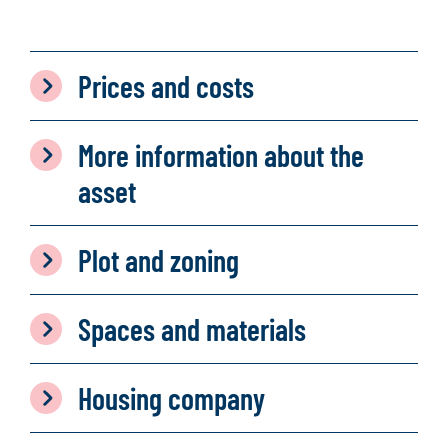
Prices and costs
More information about the
asset
Plot and zoning
Spaces and materials
Housing company