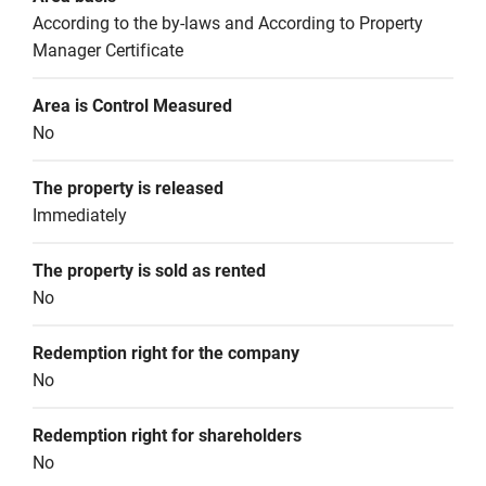
According to the by-laws and According to Property 
Manager Certificate
Area is Control Measured
No
The property is released
Immediately
The property is sold as rented
No
Redemption right for the company
No
Redemption right for shareholders
No