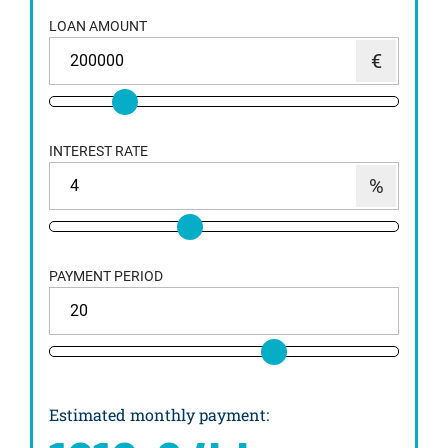
LOAN AMOUNT
INTEREST RATE
PAYMENT PERIOD
Estimated monthly payment
: