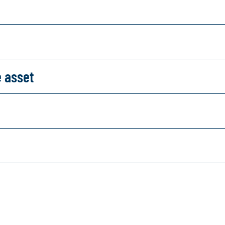
e asset