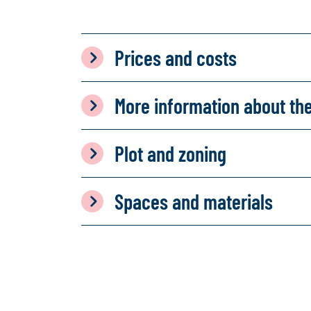
Prices and costs
More information about th
Plot and zoning
Spaces and materials