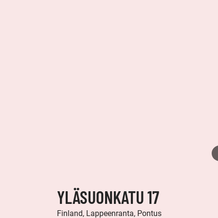
YLÄSUONKATU 17
Finland, Lappeenranta, Pontus