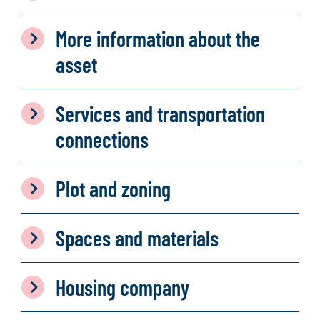
More information about the
asset
Services and transportation
connections
Plot and zoning
Spaces and materials
Housing company