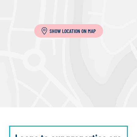
SHOW LOCATION ON MAP