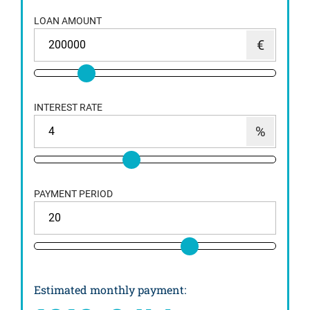
LOAN AMOUNT
INTEREST RATE
PAYMENT PERIOD
Estimated monthly payment
: