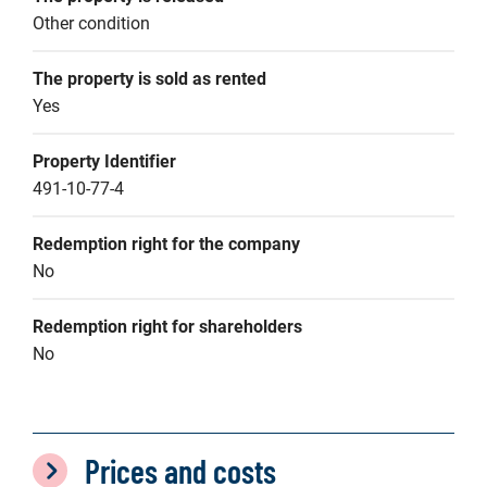
Other condition
The property is sold as rented
Yes
Property Identifier
491-10-77-4
Redemption right for the company
No
Redemption right for shareholders
No
Prices and costs