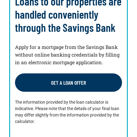
Loans to our properties are
handled conveniently
through the Savings Bank
Apply for a mortgage from the Savings Bank
without online banking credentials by filling
in an electronic mortgage application.
GET A LOAN OFFER
The information provided by the loan calculator is
indicative. Please note that the details of your final loan
may differ slightly from the information provided by the
calculator.