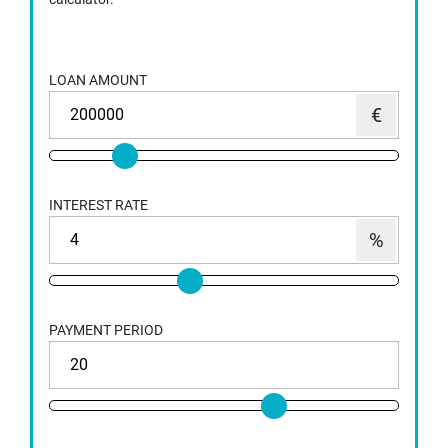
LOAN AMOUNT
INTEREST RATE
PAYMENT PERIOD