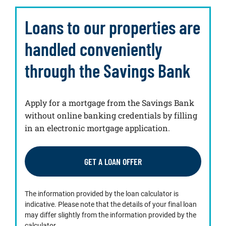
Loans to our properties are
handled conveniently
through the Savings Bank
Apply for a mortgage from the Savings Bank
without online banking credentials by filling
in an electronic mortgage application.
GET A LOAN OFFER
The information provided by the loan calculator is
indicative. Please note that the details of your final loan
may differ slightly from the information provided by the
calculator.