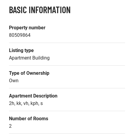
BASIC INFORMATION
Property number
80509864
Listing type
Apartment Building
Type of Ownership
Own
Apartment Description
2h, kk, vh, kph, s
Number of Rooms
2