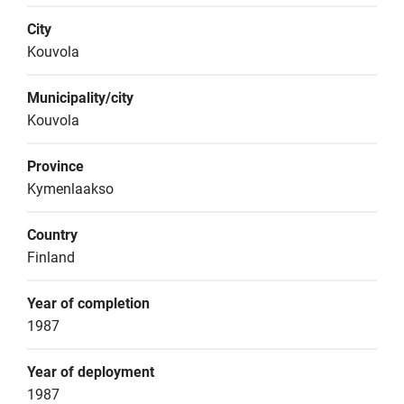
City
Kouvola
Municipality/city
Kouvola
Province
Kymenlaakso
Country
Finland
Year of completion
1987
Year of deployment
1987