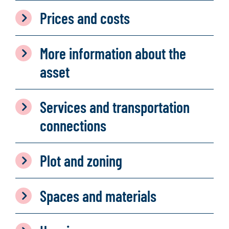
Prices and costs
More information about the
asset
Services and transportation
connections
Plot and zoning
Spaces and materials