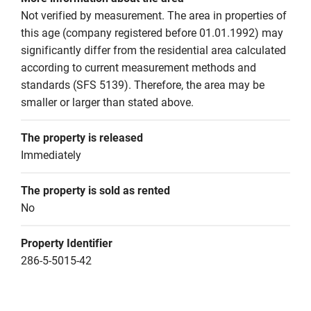
Not verified by measurement. The area in properties of 
this age (company registered before 01.01.1992) may 
significantly differ from the residential area calculated 
according to current measurement methods and 
standards (SFS 5139). Therefore, the area may be 
smaller or larger than stated above.
The property is released
Immediately
The property is sold as rented
No
Property Identifier
286-5-5015-42