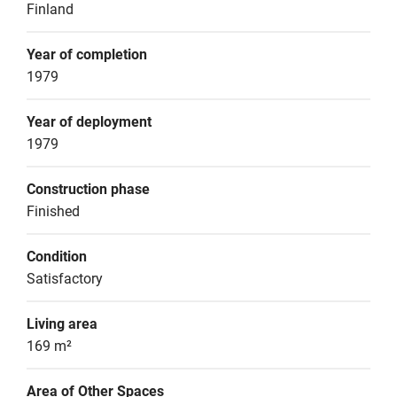
Finland
Year of completion
1979
Year of deployment
1979
Construction phase
Finished
Condition
Satisfactory
Living area
169 m²
Area of Other Spaces