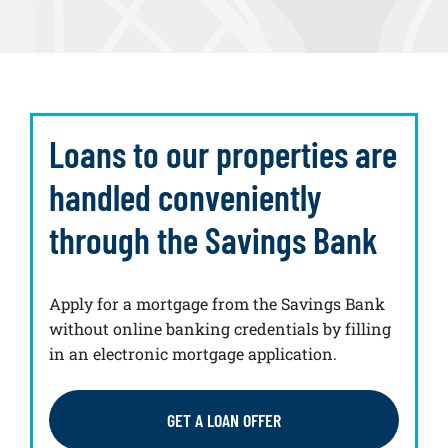
Loans to our properties are
handled conveniently
through the Savings Bank
Apply for a mortgage from the Savings Bank
without online banking credentials by filling
in an electronic mortgage application.
GET A LOAN OFFER