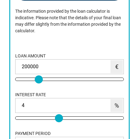
The information provided by the loan calculator is
indicative. Please note that the details of your final loan
may differ slightly from the information provided by the
calculator.
LOAN AMOUNT
INTEREST RATE
PAYMENT PERIOD