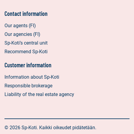
Contact information
Our agents (FI)
Our agencies (FI)
Sp-Koti’s central unit
Recommend Sp-Koti
Customer information
Information about Sp-Koti
Responsible brokerage
Liability of the real estate agency
© 2026 Sp-Koti. Kaikki oikeudet pidätetään.