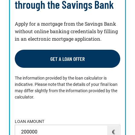
through the Savings Bank
Apply for a mortgage from the Savings Bank
without online banking credentials by filling
in an electronic mortgage application.
GET A LOAN OFFER
The information provided by the loan calculator is
indicative. Please note that the details of your final loan
may differ slightly from the information provided by the
calculator.
LOAN AMOUNT