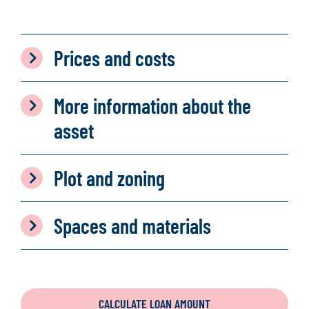
Prices and costs
More information about the
asset
Plot and zoning
Spaces and materials
CALCULATE LOAN AMOUNT