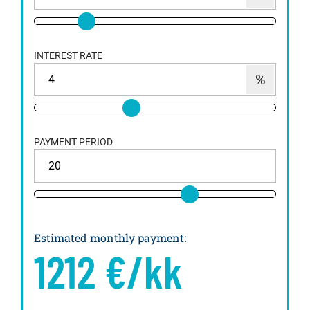
INTEREST RATE
PAYMENT PERIOD
Estimated monthly payment
:
1212
€/kk