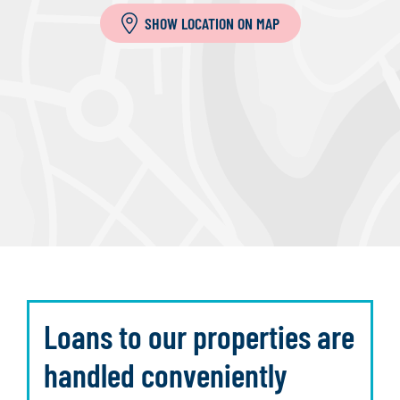
SHOW LOCATION ON MAP
Loans to our properties are
handled conveniently