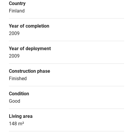
Country
Finland
Year of completion
2009
Year of deployment
2009
Construction phase
Finished
Condition
Good
Living area
148 m²