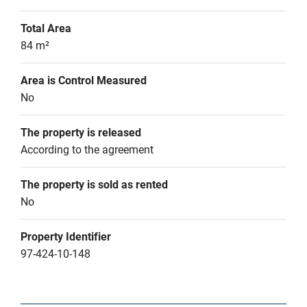
Total Area
84 m²
Area is Control Measured
No
The property is released
According to the agreement
The property is sold as rented
No
Property Identifier
97-424-10-148