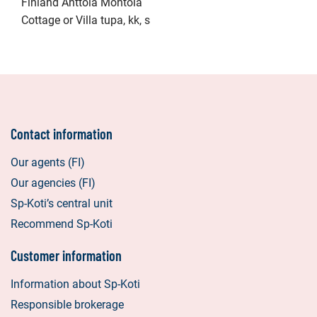
Finland Anttola Montola
Cottage or Villa tupa, kk, s
Contact information
Our agents (FI)
Our agencies (FI)
Sp-Koti’s central unit
Recommend Sp-Koti
Customer information
Information about Sp-Koti
Responsible brokerage