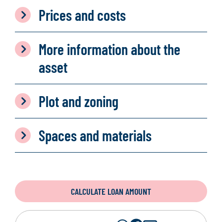
Prices and costs
More information about the
asset
Plot and zoning
Spaces and materials
CALCULATE LOAN AMOUNT