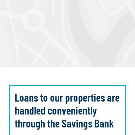
Loans to our properties are
handled conveniently
through the Savings Bank