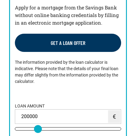
Apply for a mortgage from the Savings Bank
without online banking credentials by filling
in an electronic mortgage application.
GET A LOAN OFFER
The information provided by the loan calculator is
indicative. Please note that the details of your final loan
may differ slightly from the information provided by the
calculator.
LOAN AMOUNT