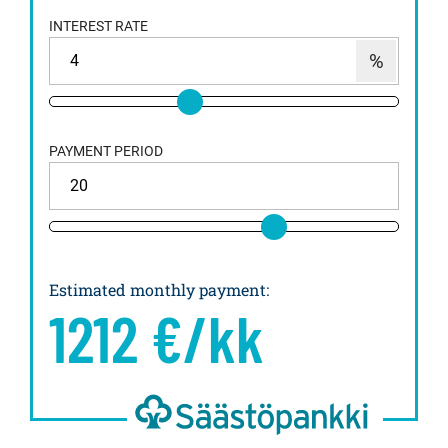
INTEREST RATE
PAYMENT PERIOD
Estimated monthly payment
:
1212
€/kk