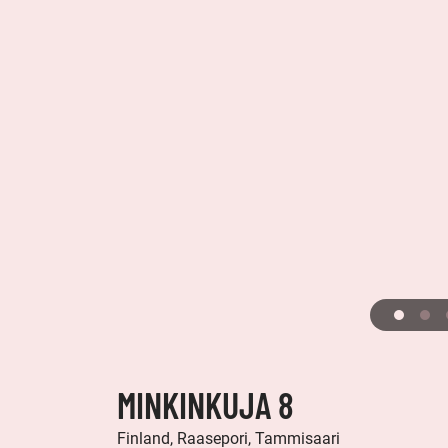
MINKINKUJA 8
Finland, Raasepori, Tammisaari