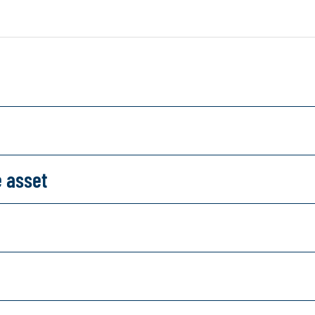
e asset