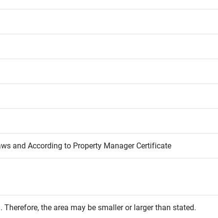
aws and According to Property Manager Certificate
 Therefore, the area may be smaller or larger than stated.