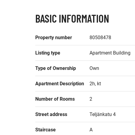
BASIC INFORMATION
Property number
80508478
Listing type
Apartment Building
Type of Ownership
Own
Apartment Description
2h, kt
Number of Rooms
2
Street address
Teljänkatu 4
Staircase
A