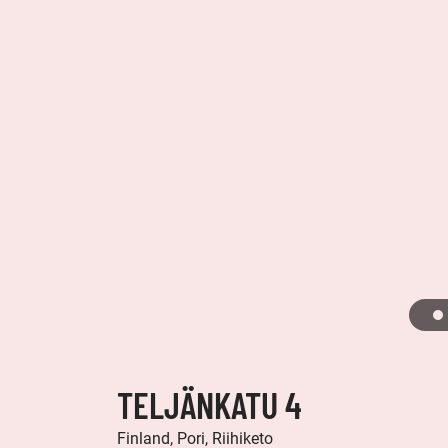
TELJÄNKATU 4
Finland, Pori, Riihiketo