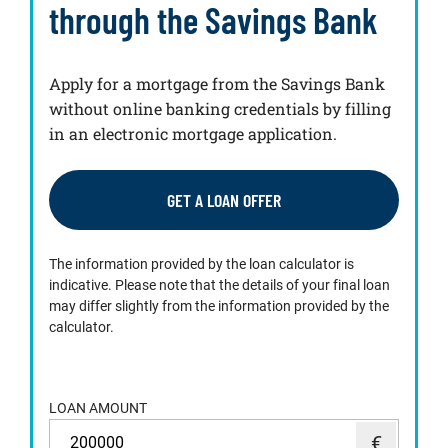
through the Savings Bank
Apply for a mortgage from the Savings Bank
without online banking credentials by filling
in an electronic mortgage application.
GET A LOAN OFFER
The information provided by the loan calculator is
indicative. Please note that the details of your final loan
may differ slightly from the information provided by the
calculator.
LOAN AMOUNT