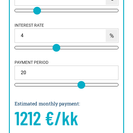
INTEREST RATE
PAYMENT PERIOD
Estimated monthly payment
:
1212
€/kk