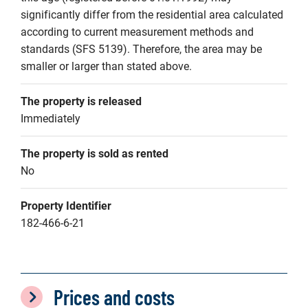
significantly differ from the residential area calculated 
according to current measurement methods and 
standards (SFS 5139). Therefore, the area may be 
smaller or larger than stated above.
The property is released
Immediately
The property is sold as rented
No
Property Identifier
182-466-6-21
Prices and costs