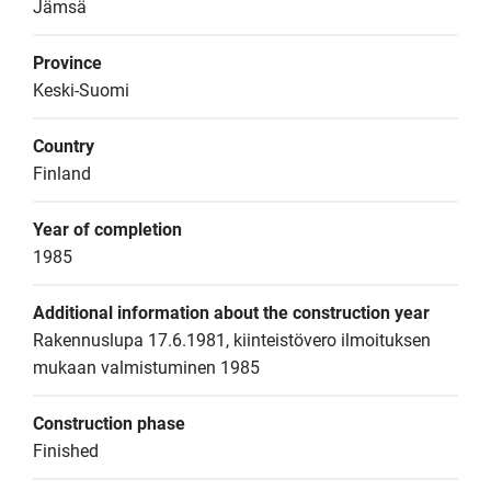
Jämsä
Province
Keski-Suomi
Country
Finland
Year of completion
1985
Additional information about the construction year
Rakennuslupa 17.6.1981, kiinteistövero ilmoituksen 
mukaan valmistuminen 1985
Construction phase
Finished