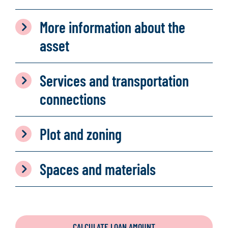
More information about the
asset
Services and transportation
connections
Plot and zoning
Spaces and materials
CALCULATE LOAN AMOUNT