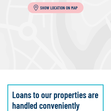
SHOW LOCATION ON MAP
Loans to our properties are
handled conveniently