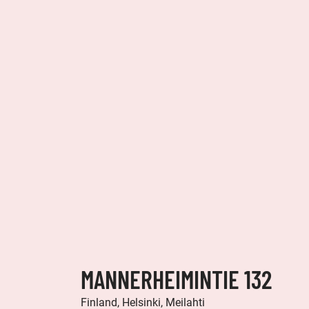
MANNERHEIMINTIE 132
Finland, Helsinki, Meilahti