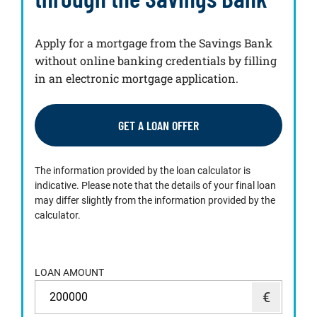
Apply for a mortgage from the Savings Bank
without online banking credentials by filling
in an electronic mortgage application.
GET A LOAN OFFER
The information provided by the loan calculator is
indicative. Please note that the details of your final loan
may differ slightly from the information provided by the
calculator.
LOAN AMOUNT