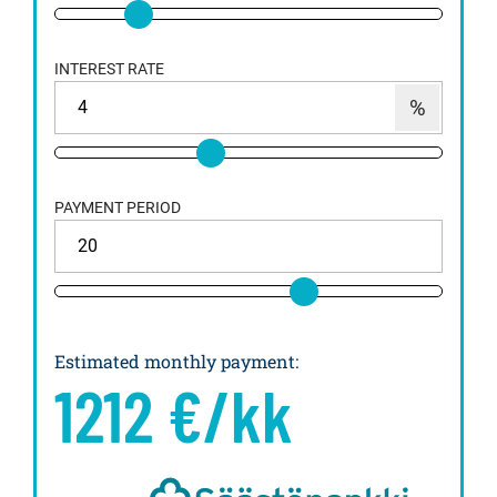
INTEREST RATE
PAYMENT PERIOD
Estimated monthly payment
:
1212
€/kk