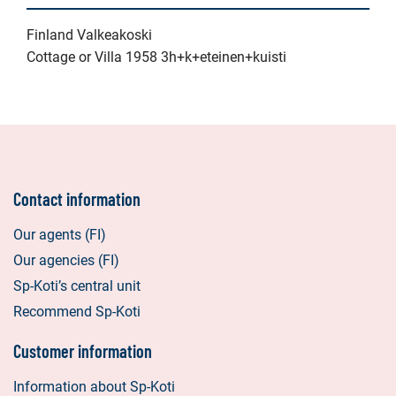
Finland Valkeakoski
Cottage or Villa 1958 3h+k+eteinen+kuisti
Contact information
Our agents (FI)
Our agencies (FI)
Sp-Koti’s central unit
Recommend Sp-Koti
Customer information
Information about Sp-Koti