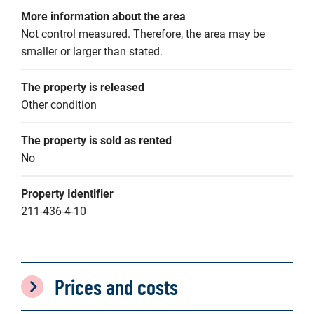
More information about the area
Not control measured. Therefore, the area may be 
smaller or larger than stated.
The property is released
Other condition
The property is sold as rented
No
Property Identifier
211-436-4-10
Prices and costs