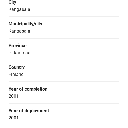
City
Kangasala
Municipality/city
Kangasala
Province
Pirkanmaa
Country
Finland
Year of completion
2001
Year of deployment
2001