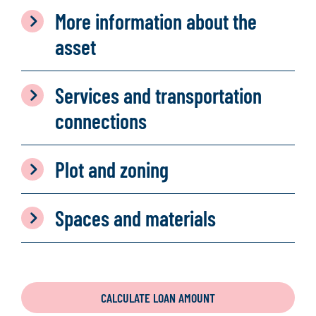
More information about the
asset
Services and transportation
connections
Plot and zoning
Spaces and materials
CALCULATE LOAN AMOUNT