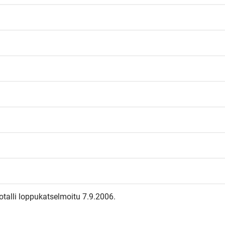
talli loppukatselmoitu 7.9.2006.