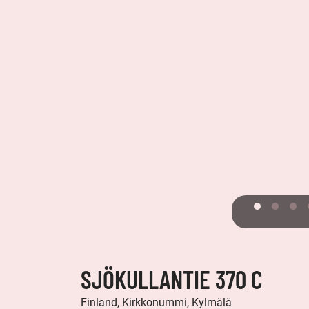
SJÖKULLANTIE 370 C
Finland, Kirkkonummi, Kylmälä