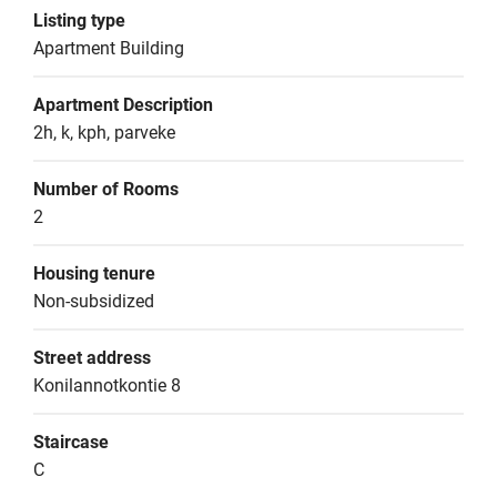
Listing type
Apartment Building
Apartment Description
2h, k, kph, parveke
Number of Rooms
2
Housing tenure
Non-subsidized
Street address
Konilannotkontie 8
Staircase
C