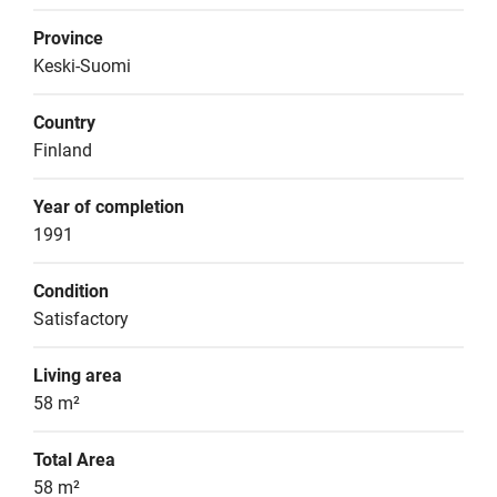
Province
Keski-Suomi
Country
Finland
Year of completion
1991
Condition
Satisfactory
Living area
58 m²
Total Area
58 m²