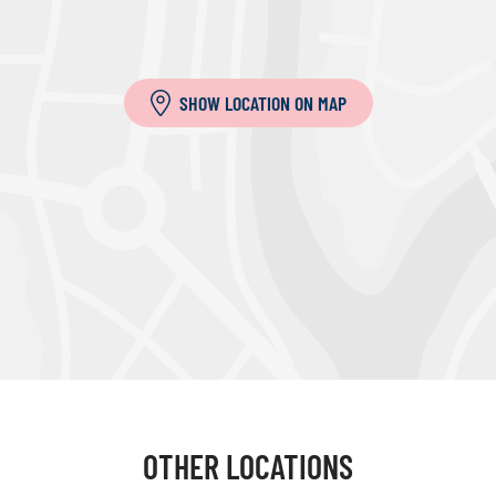
SHOW LOCATION ON MAP
OTHER LOCATIONS