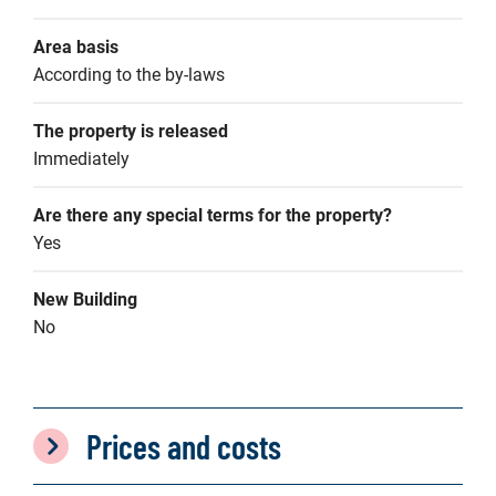
Area basis
According to the by-laws
The property is released
Immediately
Are there any special terms for the property?
Yes
New Building
No
Prices and costs