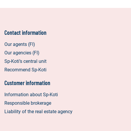
Contact information
Our agents (FI)
Our agencies (FI)
Sp-Koti’s central unit
Recommend Sp-Koti
Customer information
Information about Sp-Koti
Responsible brokerage
Liability of the real estate agency