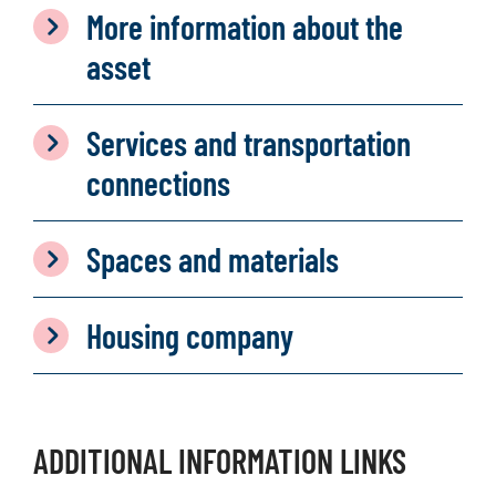
More information about the
asset
Services and transportation
connections
Spaces and materials
Housing company
ADDITIONAL INFORMATION LINKS