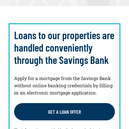
Loans to our properties are
handled conveniently
through the Savings Bank
Apply for a mortgage from the Savings Bank
without online banking credentials by filling
in an electronic mortgage application.
GET A LOAN OFFER