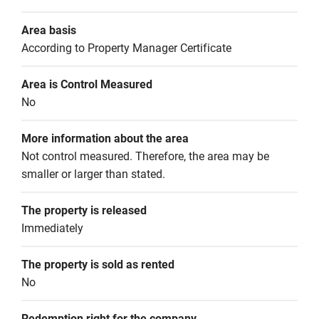
Area basis
According to Property Manager Certificate
Area is Control Measured
No
More information about the area
Not control measured. Therefore, the area may be 
smaller or larger than stated.
The property is released
Immediately
The property is sold as rented
No
Redemption right for the company