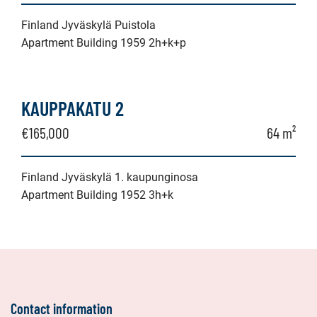
Finland Jyväskylä Puistola
Apartment Building 1959 2h+k+p
KAUPPAKATU 2
€165,000
64 m²
Finland Jyväskylä 1. kaupunginosa
Apartment Building 1952 3h+k
Contact information