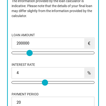
The information provided by the loan calculator is
indicative. Please note that the details of your final loan
may differ slightly from the information provided by the
calculator.
LOAN AMOUNT
INTEREST RATE
PAYMENT PERIOD