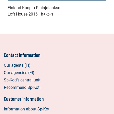
Finland Kuopio Pihlajalaakso
Loft House 2016 1h+kt+s
Contact information
Our agents (FI)
Our agencies (FI)
Sp-Koti’s central unit
Recommend Sp-Koti
Customer information
Information about Sp-Koti