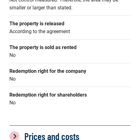
smaller or larger than stated.
The property is released
According to the agreement
The property is sold as rented
No
Redemption right for the company
No
Redemption right for shareholders
No
Prices and costs