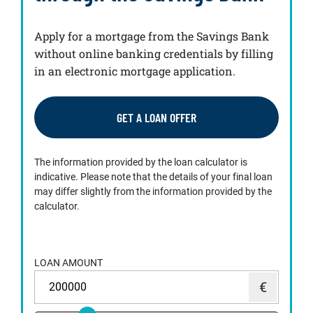
Apply for a mortgage from the Savings Bank
without online banking credentials by filling
in an electronic mortgage application.
GET A LOAN OFFER
The information provided by the loan calculator is
indicative. Please note that the details of your final loan
may differ slightly from the information provided by the
calculator.
LOAN AMOUNT