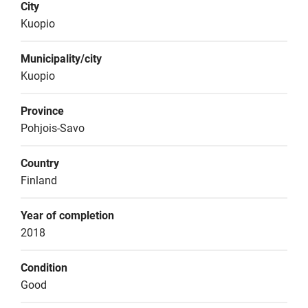
City
Kuopio
Municipality/city
Kuopio
Province
Pohjois-Savo
Country
Finland
Year of completion
2018
Condition
Good