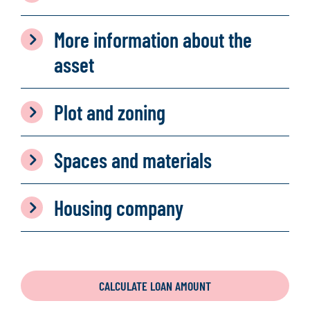
More information about the
asset
Plot and zoning
Spaces and materials
Housing company
CALCULATE LOAN AMOUNT