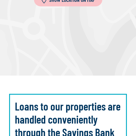
Loans to our properties are
handled conveniently
through the Savings Bank