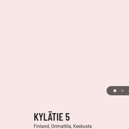
KYLÄTIE 5
Finland, Orimattila, Keskusta