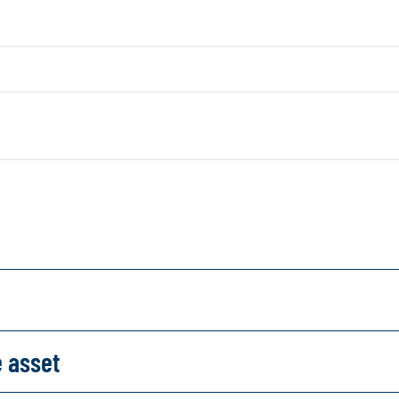
e asset