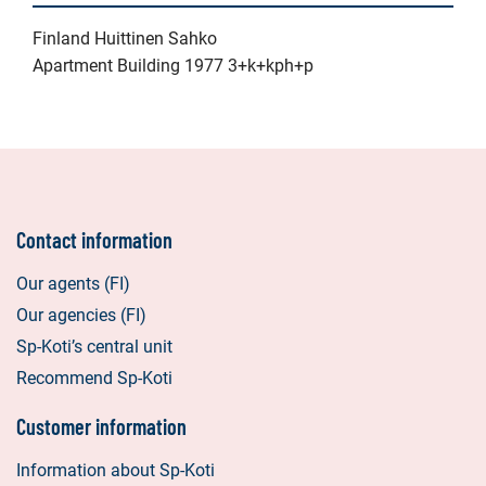
Finland Huittinen Sahko
Apartment Building 1977 3+k+kph+p
Contact information
Our agents (FI)
Our agencies (FI)
Sp-Koti’s central unit
Recommend Sp-Koti
Customer information
Information about Sp-Koti