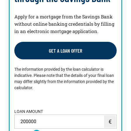
Apply for a mortgage from the Savings Bank
without online banking credentials by filling
in an electronic mortgage application.
GET A LOAN OFFER
The information provided by the loan calculator is
indicative. Please note that the details of your final loan
may differ slightly from the information provided by the
calculator.
LOAN AMOUNT