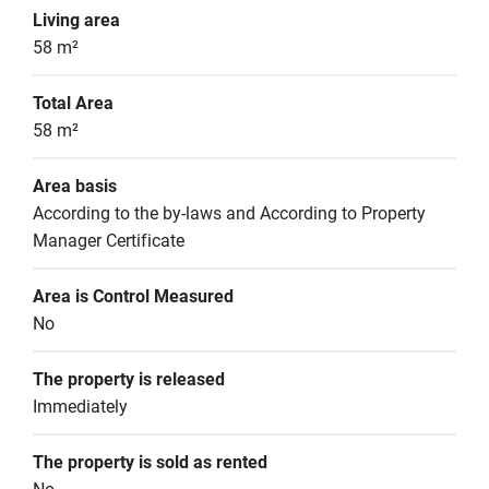
Living area
58 m²
Total Area
58 m²
Area basis
According to the by-laws and According to Property 
Manager Certificate
Area is Control Measured
No
The property is released
Immediately
The property is sold as rented