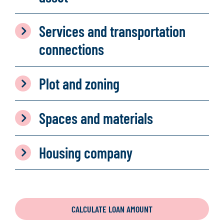
Services and transportation
connections
Plot and zoning
Spaces and materials
Housing company
CALCULATE LOAN AMOUNT