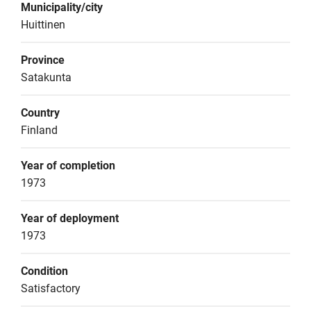
Municipality/city
Huittinen
Province
Satakunta
Country
Finland
Year of completion
1973
Year of deployment
1973
Condition
Satisfactory