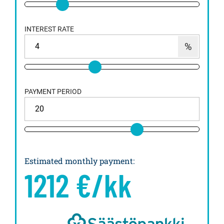
INTEREST RATE
PAYMENT PERIOD
Estimated monthly payment
:
1212
€/kk