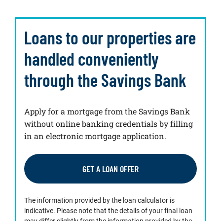
Loans to our properties are
handled conveniently
through the Savings Bank
Apply for a mortgage from the Savings Bank
without online banking credentials by filling
in an electronic mortgage application.
GET A LOAN OFFER
The information provided by the loan calculator is
indicative. Please note that the details of your final loan