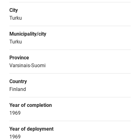
City
Turku
Municipality/city
Turku
Province
Varsinais-Suomi
Country
Finland
Year of completion
1969
Year of deployment
1969