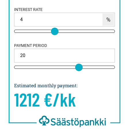
INTEREST RATE
PAYMENT PERIOD
Estimated monthly payment
:
1212
€/kk