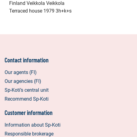
Finland Veikkola Veikkola
Terraced house 1979 3h+k+s
Contact information
Our agents (FI)
Our agencies (FI)
Sp-Koti’s central unit
Recommend Sp-Koti
Customer information
Information about Sp-Koti
Responsible brokerage