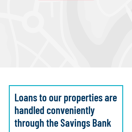
Loans to our properties are
handled conveniently
through the Savings Bank