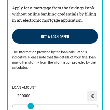
Apply for a mortgage from the Savings Bank
without online banking credentials by filling
in an electronic mortgage application.
GET A LOAN OFFER
The information provided by the loan calculator is
indicative. Please note that the details of your final loan
may differ slightly from the information provided by the
calculator.
LOAN AMOUNT