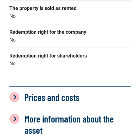
The property is sold as rented
No
Redemption right for the company
No
Redemption right for shareholders
No
Prices and costs
More information about the
asset