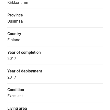
Kirkkonummi
Province
Uusimaa
Country
Finland
Year of completion
2017
Year of deployment
2017
Condition
Excellent
Living area