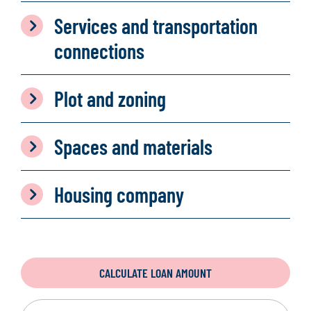
Services and transportation
connections
Plot and zoning
Spaces and materials
Housing company
CALCULATE LOAN AMOUNT