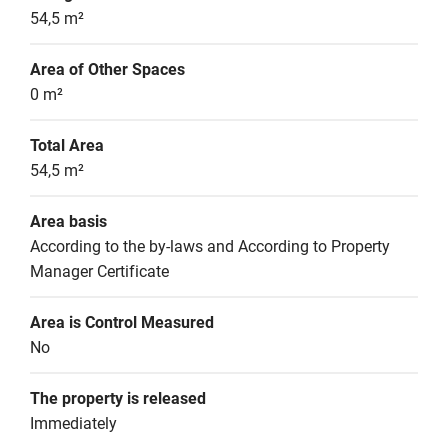
54,5 m²
Area of Other Spaces
0 m²
Total Area
54,5 m²
Area basis
According to the by-laws and According to Property 
Manager Certificate
Area is Control Measured
No
The property is released
Immediately