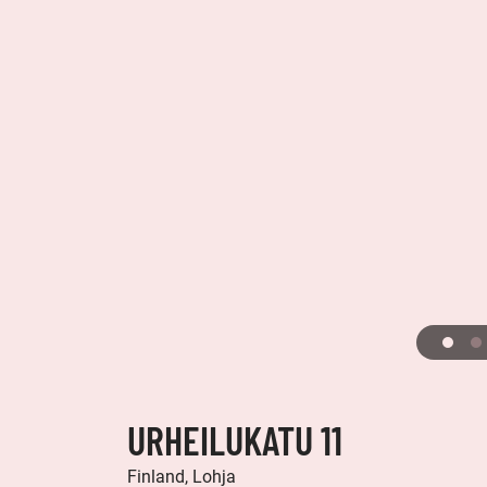
URHEILUKATU 11
Finland, Lohja