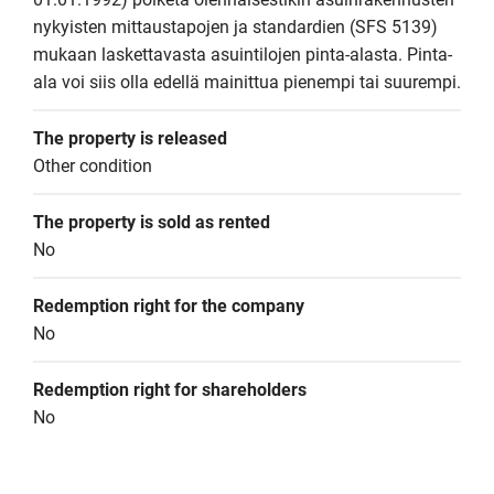
nykyisten mittaustapojen ja standardien (SFS 5139) 
mukaan laskettavasta asuintilojen pinta-alasta. Pinta-
ala voi siis olla edellä mainittua pienempi tai suurempi.
The property is released
Other condition
The property is sold as rented
No
Redemption right for the company
No
Redemption right for shareholders
No