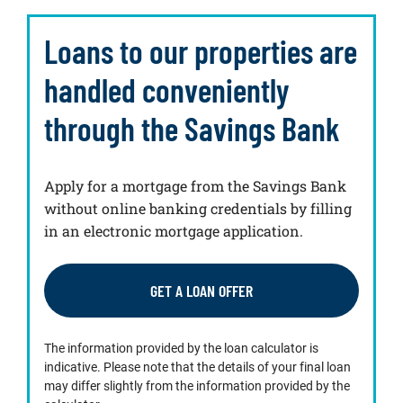
Loans to our properties are
handled conveniently
through the Savings Bank
Apply for a mortgage from the Savings Bank
without online banking credentials by filling
in an electronic mortgage application.
GET A LOAN OFFER
The information provided by the loan calculator is
indicative. Please note that the details of your final loan
may differ slightly from the information provided by the