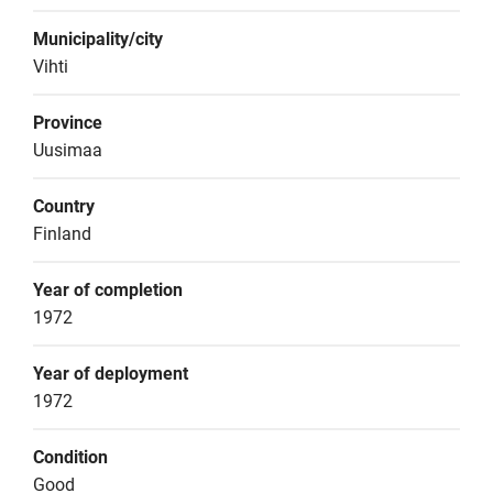
Municipality/city
Vihti
Province
Uusimaa
Country
Finland
Year of completion
1972
Year of deployment
1972
Condition
Good