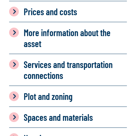
Prices and costs
More information about the
asset
Services and transportation
connections
Plot and zoning
Spaces and materials