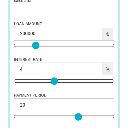
calculator.
LOAN AMOUNT
INTEREST RATE
PAYMENT PERIOD