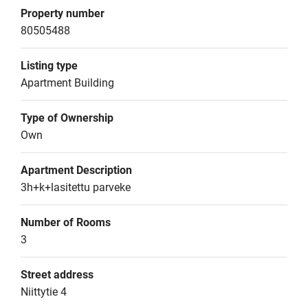
Property number
80505488
Listing type
Apartment Building
Type of Ownership
Own
Apartment Description
3h+k+lasitettu parveke
Number of Rooms
3
Street address
Niittytie 4