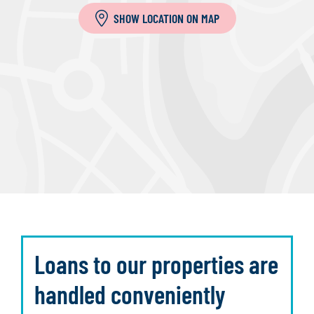
SHOW LOCATION ON MAP
Loans to our properties are
handled conveniently