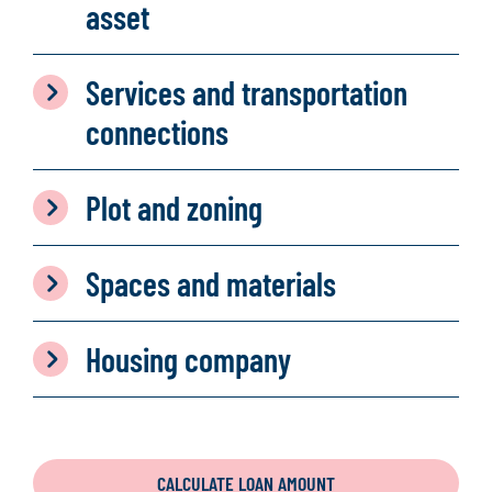
asset
Services and transportation
connections
Plot and zoning
Spaces and materials
Housing company
CALCULATE LOAN AMOUNT