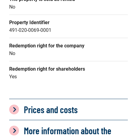
No
Property Identifier
491-020-0069-0001
Redemption right for the company
No
Redemption right for shareholders
Yes
Prices and costs
More information about the