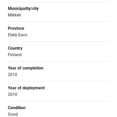
Municipality/city
Mikkeli
Province
Etelä-Savo
Country
Finland
Year of completion
2010
Year of deployment
2010
Condition
Good