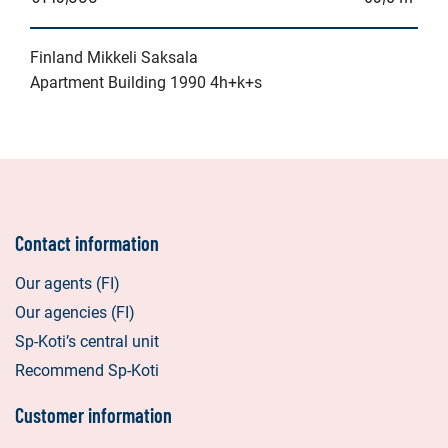
Finland Mikkeli Saksala
Apartment Building 1990 4h+k+s
Contact information
Our agents (FI)
Our agencies (FI)
Sp-Koti’s central unit
Recommend Sp-Koti
Customer information