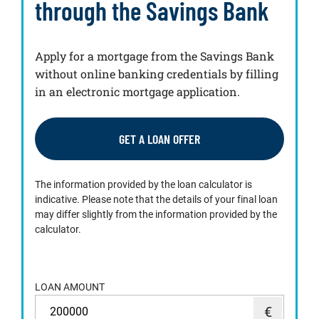
through the Savings Bank
Apply for a mortgage from the Savings Bank
without online banking credentials by filling
in an electronic mortgage application.
GET A LOAN OFFER
The information provided by the loan calculator is
indicative. Please note that the details of your final loan
may differ slightly from the information provided by the
calculator.
LOAN AMOUNT