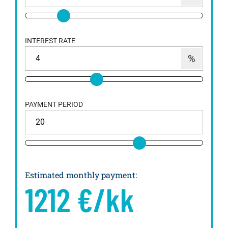
INTEREST RATE
PAYMENT PERIOD
Estimated monthly payment
:
1212
€/kk