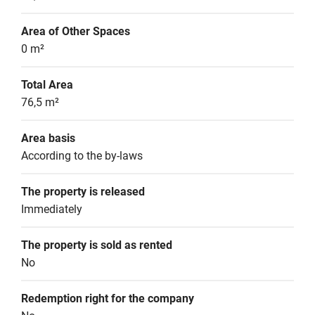
Area of Other Spaces
0 m²
Total Area
76,5 m²
Area basis
According to the by-laws
The property is released
Immediately
The property is sold as rented
No
Redemption right for the company