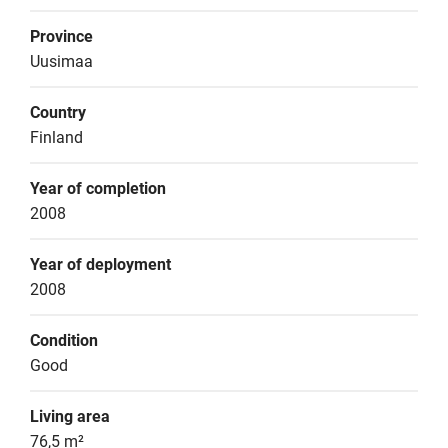
Province
Uusimaa
Country
Finland
Year of completion
2008
Year of deployment
2008
Condition
Good
Living area
76,5 m²