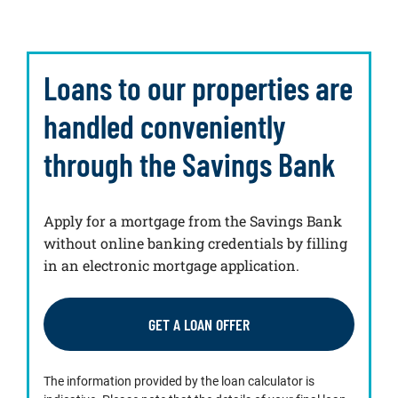
Loans to our properties are
handled conveniently
through the Savings Bank
Apply for a mortgage from the Savings Bank
without online banking credentials by filling
in an electronic mortgage application.
GET A LOAN OFFER
The information provided by the loan calculator is