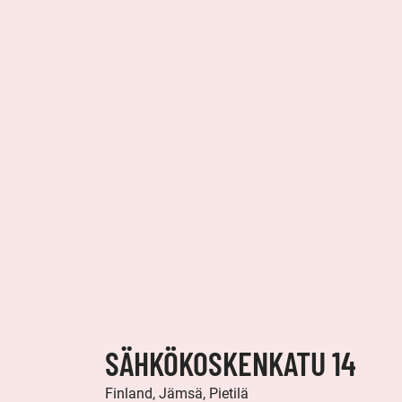
SÄHKÖKOSKENKATU 14
Finland, Jämsä, Pietilä