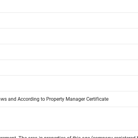
aws and According to Property Manager Certificate