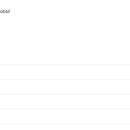
otisi!