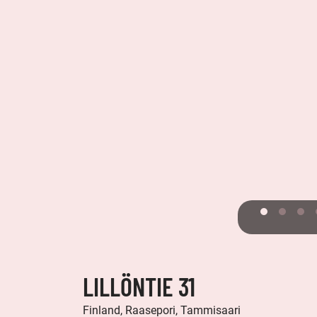
LILLÖNTIE 31
Finland, Raasepori, Tammisaari