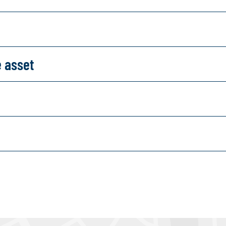
e asset