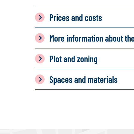
Prices and costs
More information about th
Plot and zoning
Spaces and materials