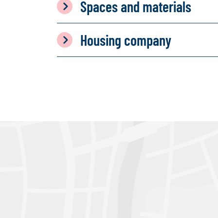
Spaces and materials
Housing company