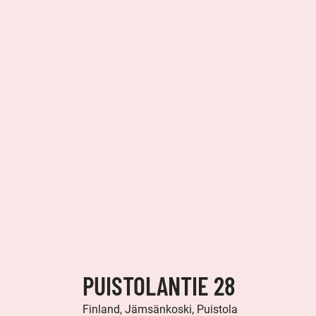
PUISTOLANTIE 28
Finland, Jämsänkoski, Puistola