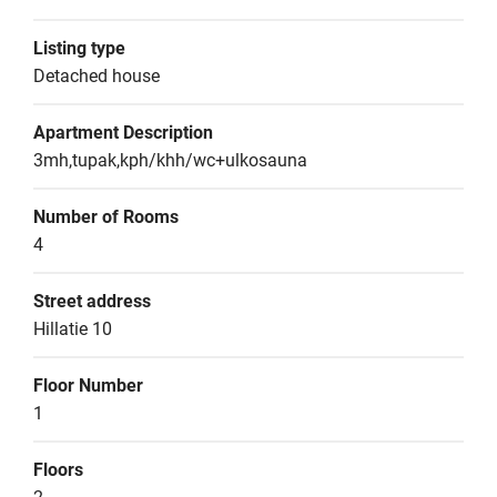
Listing type
Detached house
Apartment Description
3mh,tupak,kph/khh/wc+ulkosauna
Number of Rooms
4
Street address
Hillatie 10
Floor Number
1
Floors