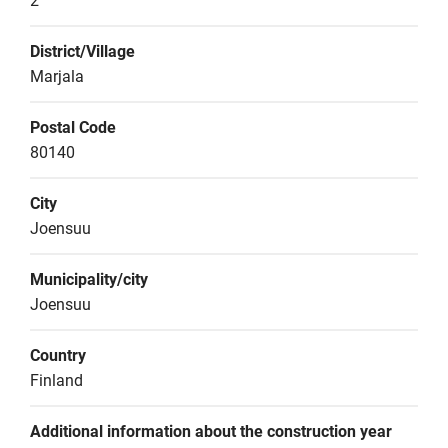
2
District/Village
Marjala
Postal Code
80140
City
Joensuu
Municipality/city
Joensuu
Country
Finland
Additional information about the construction year