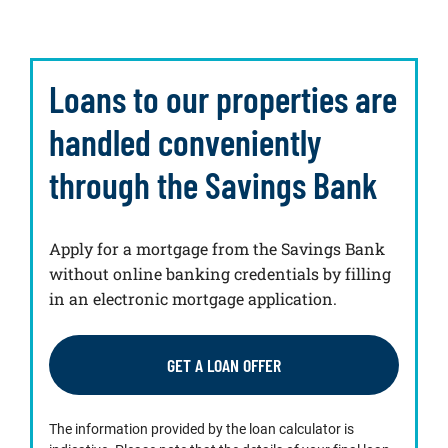
Loans to our properties are
handled conveniently
through the Savings Bank
Apply for a mortgage from the Savings Bank
without online banking credentials by filling
in an electronic mortgage application.
GET A LOAN OFFER
The information provided by the loan calculator is