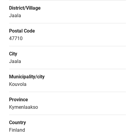
District/Village
Jaala
Postal Code
47710
City
Jaala
Municipality/city
Kouvola
Province
Kymenlaakso
Country
Finland