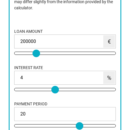
may differ slightly from the information provided by the
calculator.
LOAN AMOUNT
INTEREST RATE
PAYMENT PERIOD