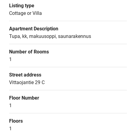
Listing type
Cottage or Villa
Apartment Description
Tupa, kk, makuusoppi, saunarakennus
Number of Rooms
1
Street address
Vittaojantie 29 C
Floor Number
1
Floors
1