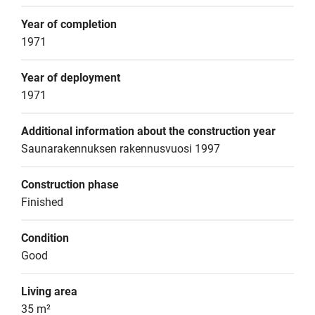
Year of completion
1971
Year of deployment
1971
Additional information about the construction year
Saunarakennuksen rakennusvuosi 1997
Construction phase
Finished
Condition
Good
Living area
35 m²