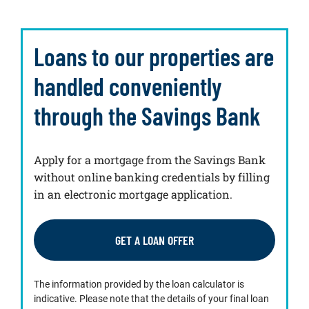
Loans to our properties are
handled conveniently
through the Savings Bank
Apply for a mortgage from the Savings Bank
without online banking credentials by filling
in an electronic mortgage application.
GET A LOAN OFFER
The information provided by the loan calculator is
indicative. Please note that the details of your final loan