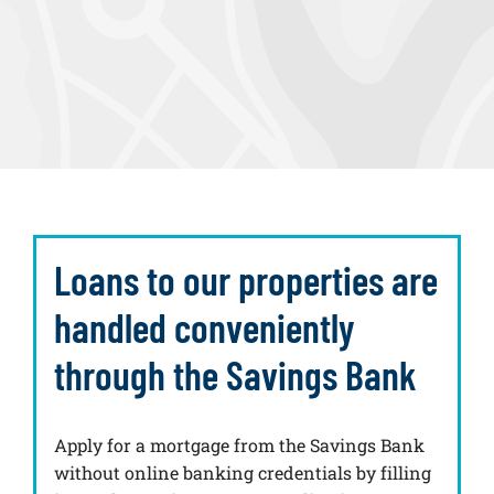
Loans to our properties are
handled conveniently
through the Savings Bank
Apply for a mortgage from the Savings Bank
without online banking credentials by filling