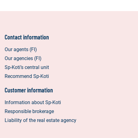
Contact information
Our agents (FI)
Our agencies (FI)
Sp-Koti’s central unit
Recommend Sp-Koti
Customer information
Information about Sp-Koti
Responsible brokerage
Liability of the real estate agency