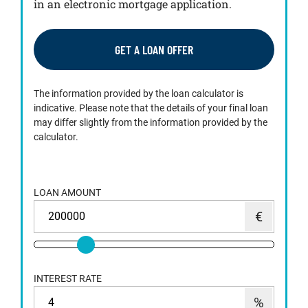
in an electronic mortgage application.
GET A LOAN OFFER
The information provided by the loan calculator is
indicative. Please note that the details of your final loan
may differ slightly from the information provided by the
calculator.
LOAN AMOUNT
INTEREST RATE