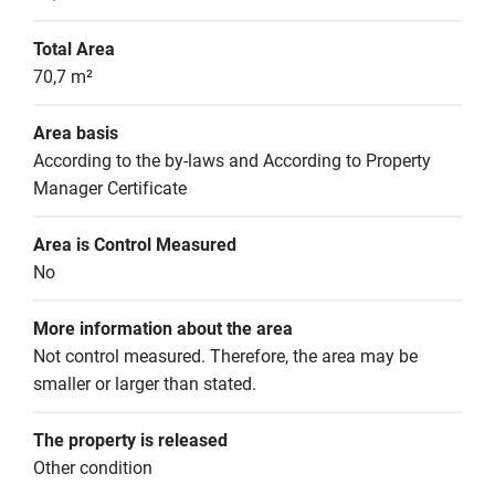
Total Area
70,7 m²
Area basis
According to the by-laws and According to Property 
Manager Certificate
Area is Control Measured
No
More information about the area
Not control measured. Therefore, the area may be 
smaller or larger than stated.
The property is released
Other condition