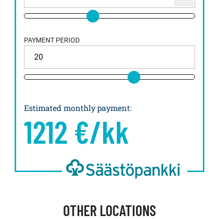
PAYMENT PERIOD
Estimated monthly payment
:
1212
€/kk
OTHER LOCATIONS