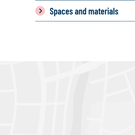
Spaces and materials