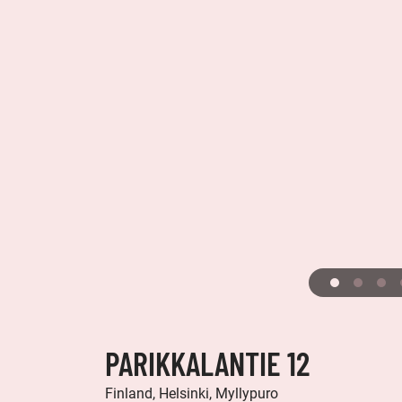
PARIKKALANTIE 12
Finland, Helsinki, Myllypuro