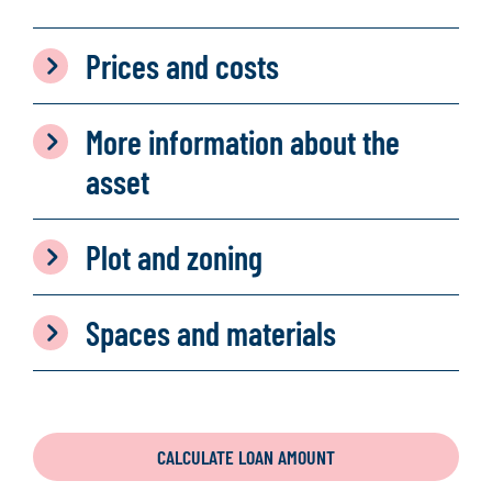
Prices and costs
More information about the
asset
Plot and zoning
Spaces and materials
CALCULATE LOAN AMOUNT