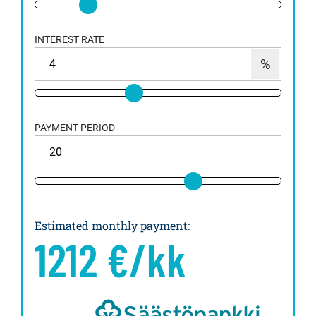
INTEREST RATE
PAYMENT PERIOD
Estimated monthly payment
:
1212
€/kk