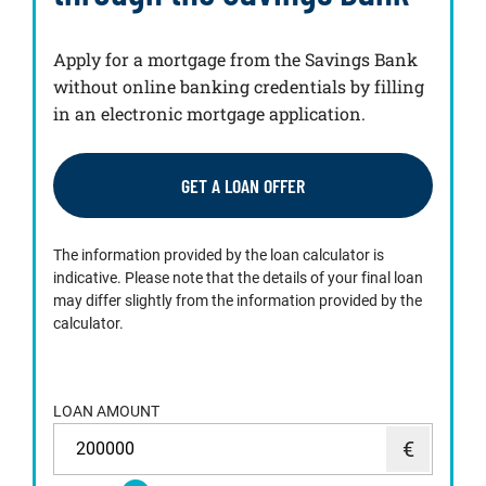
Apply for a mortgage from the Savings Bank
without online banking credentials by filling
in an electronic mortgage application.
GET A LOAN OFFER
The information provided by the loan calculator is
indicative. Please note that the details of your final loan
may differ slightly from the information provided by the
calculator.
LOAN AMOUNT