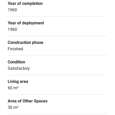
Year of completion
1960
Year of deployment
1960
Construction phase
Finished
Condition
Satisfactory
Living area
60 m²
Area of Other Spaces
30 m²