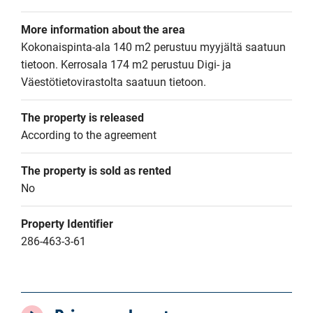
More information about the area
Kokonaispinta-ala 140 m2 perustuu myyjältä saatuun 
tietoon. Kerrosala 174 m2 perustuu Digi- ja 
Väestötietovirastolta saatuun tietoon.
The property is released
According to the agreement
The property is sold as rented
No
Property Identifier
286-463-3-61