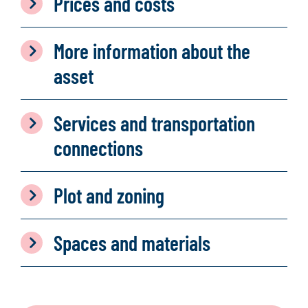
Prices and costs
More information about the
asset
Services and transportation
connections
Plot and zoning
Spaces and materials