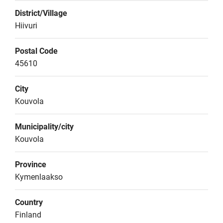
District/Village
Hiivuri
Postal Code
45610
City
Kouvola
Municipality/city
Kouvola
Province
Kymenlaakso
Country
Finland