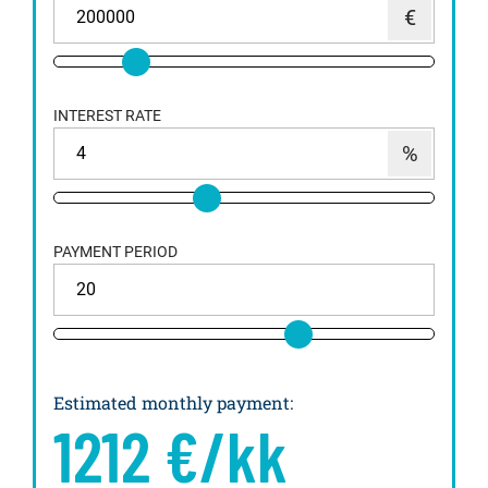
INTEREST RATE
PAYMENT PERIOD
Estimated monthly payment
:
1212
€/kk