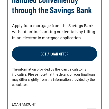
through the Savings Bank
Apply for a mortgage from the Savings Bank
without online banking credentials by filling
in an electronic mortgage application.
GET A LOAN OFFER
The information provided by the loan calculator is
indicative. Please note that the details of your final loan
may differ slightly from the information provided by the
calculator.
LOAN AMOUNT