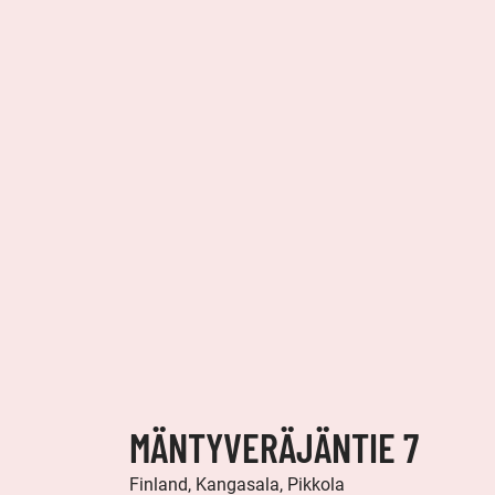
MÄNTYVERÄJÄNTIE 7
Finland, Kangasala, Pikkola