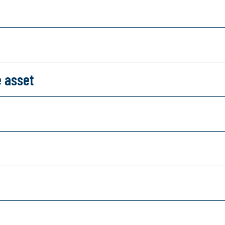
e asset