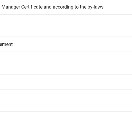
 Manager Certificate and according to the by-laws
eement