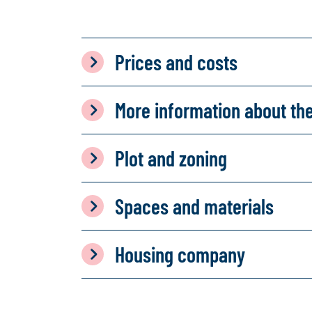
Prices and costs
More information about th
Plot and zoning
Spaces and materials
Housing company