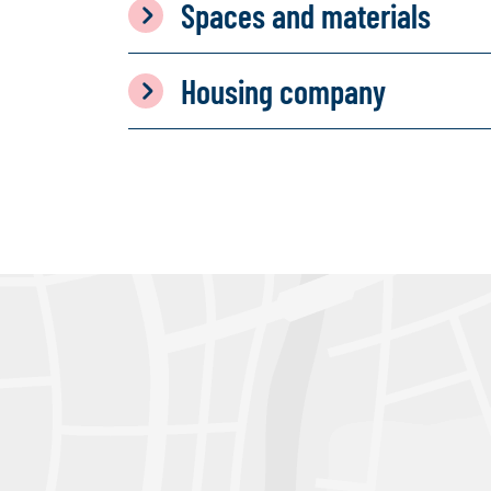
Spaces and materials
Housing company