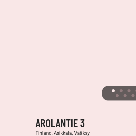
AROLANTIE 3
Finland, Asikkala, Vääksy