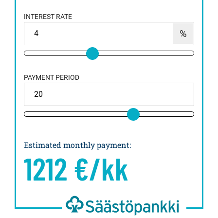
INTEREST RATE
PAYMENT PERIOD
Estimated monthly payment
:
1212
€/kk