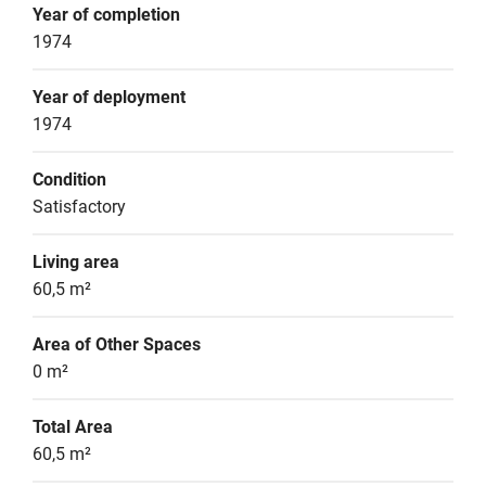
Year of completion
1974
Year of deployment
1974
Condition
Satisfactory
Living area
60,5 m²
Area of Other Spaces
0 m²
Total Area
60,5 m²