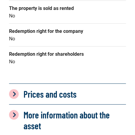
The property is sold as rented
No
Redemption right for the company
No
Redemption right for shareholders
No
Prices and costs
More information about the
asset