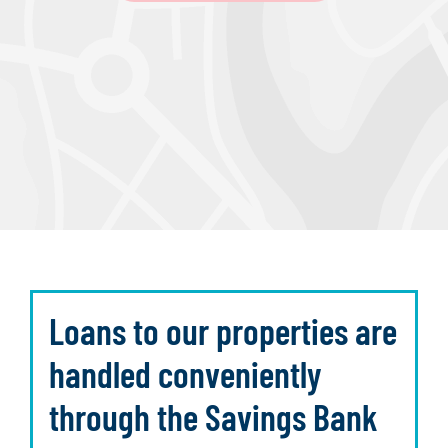
Loans to our properties are
handled conveniently
through the Savings Bank