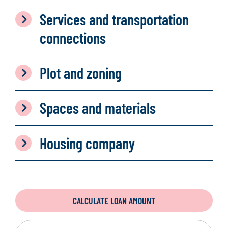
Services and transportation
connections
Plot and zoning
Spaces and materials
Housing company
CALCULATE LOAN AMOUNT