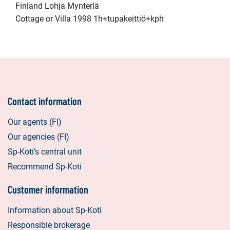
Finland Lohja Mynterlä
Cottage or Villa 1998 1h+tupakeittiö+kph
Contact information
Our agents (FI)
Our agencies (FI)
Sp-Koti’s central unit
Recommend Sp-Koti
Customer information
Information about Sp-Koti
Responsible brokerage