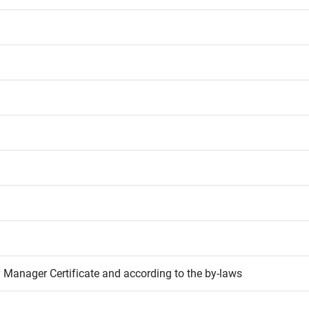
 Manager Certificate and according to the by-laws