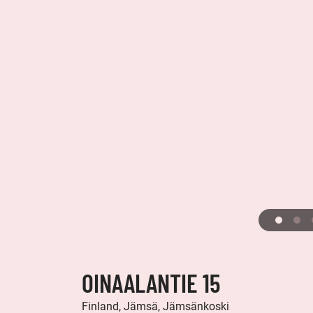
OINAALANTIE 15
Finland, Jämsä, Jämsänkoski