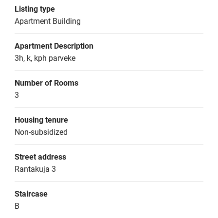
Listing type
Apartment Building
Apartment Description
3h, k, kph parveke
Number of Rooms
3
Housing tenure
Non-subsidized
Street address
Rantakuja 3
Staircase
B