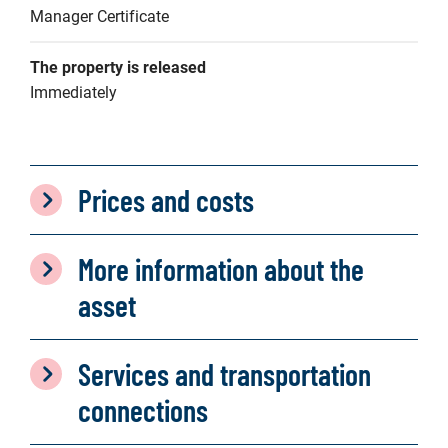
Manager Certificate
The property is released
Immediately
Prices and costs
More information about the
asset
Services and transportation
connections