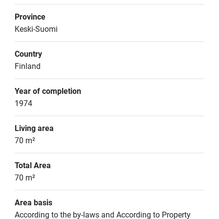
Province
Keski-Suomi
Country
Finland
Year of completion
1974
Living area
70 m²
Total Area
70 m²
Area basis
According to the by-laws and According to Property 