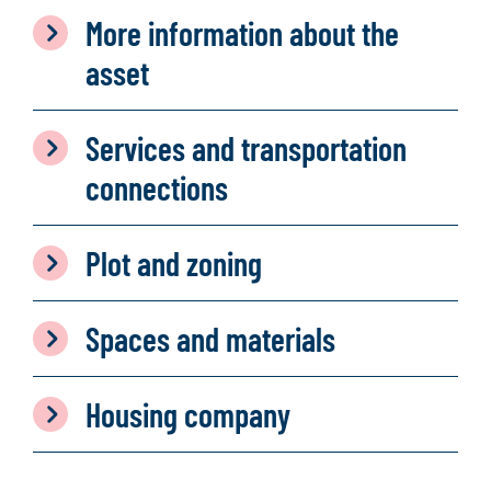
More information about the
asset
Services and transportation
connections
Plot and zoning
Spaces and materials
Housing company