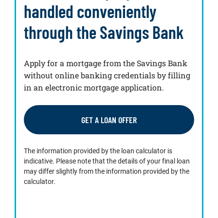
handled conveniently
through the Savings Bank
Apply for a mortgage from the Savings Bank
without online banking credentials by filling
in an electronic mortgage application.
GET A LOAN OFFER
The information provided by the loan calculator is
indicative. Please note that the details of your final loan
may differ slightly from the information provided by the
calculator.