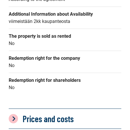
Additional Information about Availability
viimeistään 2kk kaupanteosta
The property is sold as rented
No
Redemption right for the company
No
Redemption right for shareholders
No
Prices and costs