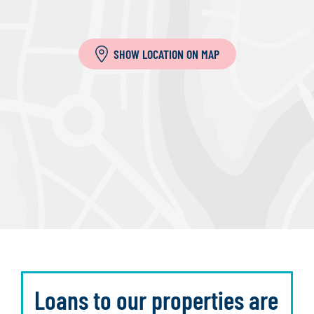
SHOW LOCATION ON MAP
Loans to our properties are