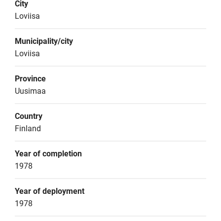
City
Loviisa
Municipality/city
Loviisa
Province
Uusimaa
Country
Finland
Year of completion
1978
Year of deployment
1978