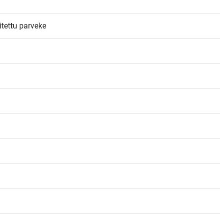
sitettu parveke