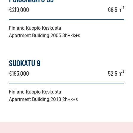
€210,000
68,5 m²
Finland Kuopio Keskusta
Apartment Building 2005 3h+kk+s
SUOKATU 9
€193,000
52,5 m²
Finland Kuopio Keskusta
Apartment Building 2013 2h+k+s