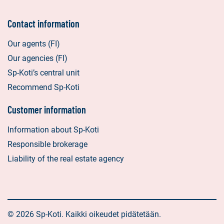
Contact information
Our agents (FI)
Our agencies (FI)
Sp-Koti’s central unit
Recommend Sp-Koti
Customer information
Information about Sp-Koti
Responsible brokerage
Liability of the real estate agency
© 2026 Sp-Koti. Kaikki oikeudet pidätetään.