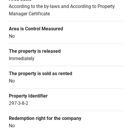
According to the by-laws and According to Property 
Manager Certificate
Area is Control Measured
No
The property is released
Immediately
The property is sold as rented
No
Property Identifier
297-3-8-2
Redemption right for the company
No