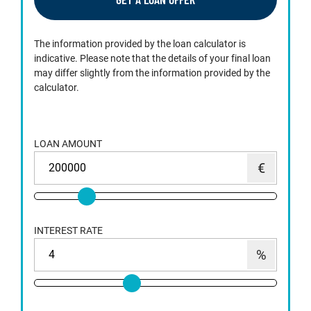
The information provided by the loan calculator is
indicative. Please note that the details of your final loan
may differ slightly from the information provided by the
calculator.
LOAN AMOUNT
INTEREST RATE