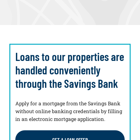
Loans to our properties are
handled conveniently
through the Savings Bank
Apply for a mortgage from the Savings Bank
without online banking credentials by filling
in an electronic mortgage application.
GET A LOAN OFFER