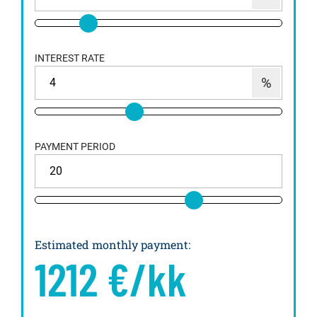
INTEREST RATE
PAYMENT PERIOD
Estimated monthly payment
:
1212
€/kk