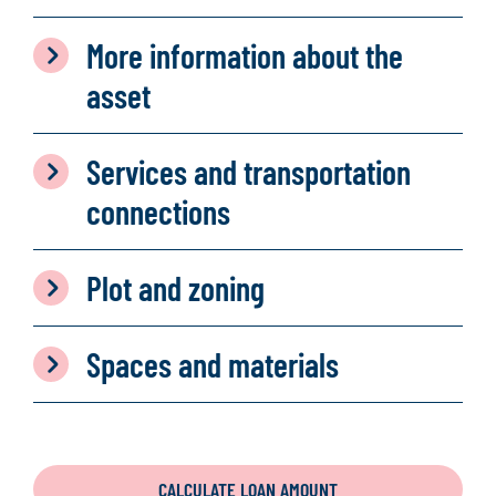
More information about the
asset
Services and transportation
connections
Plot and zoning
Spaces and materials
CALCULATE LOAN AMOUNT