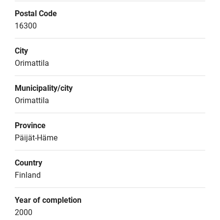
Postal Code
16300
City
Orimattila
Municipality/city
Orimattila
Province
Päijät-Häme
Country
Finland
Year of completion
2000