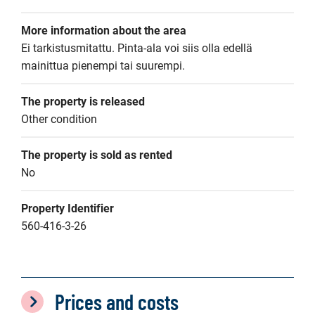
More information about the area
Ei tarkistusmitattu. Pinta-ala voi siis olla edellä 
mainittua pienempi tai suurempi.
The property is released
Other condition
The property is sold as rented
No
Property Identifier
560-416-3-26
Prices and costs