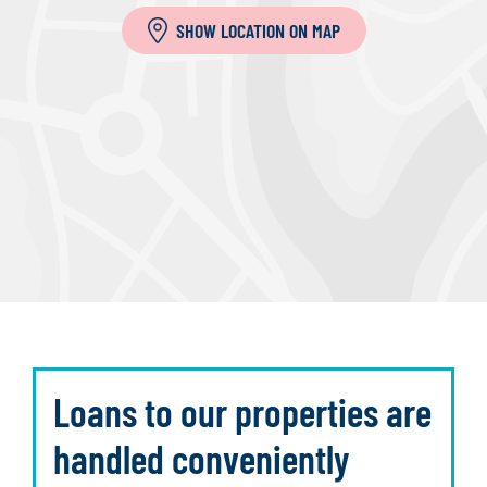
SHOW LOCATION ON MAP
Loans to our properties are
handled conveniently