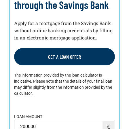
through the Savings Bank
Apply for a mortgage from the Savings Bank
without online banking credentials by filling
in an electronic mortgage application.
GET A LOAN OFFER
The information provided by the loan calculator is
indicative. Please note that the details of your final loan
may differ slightly from the information provided by the
calculator.
LOAN AMOUNT