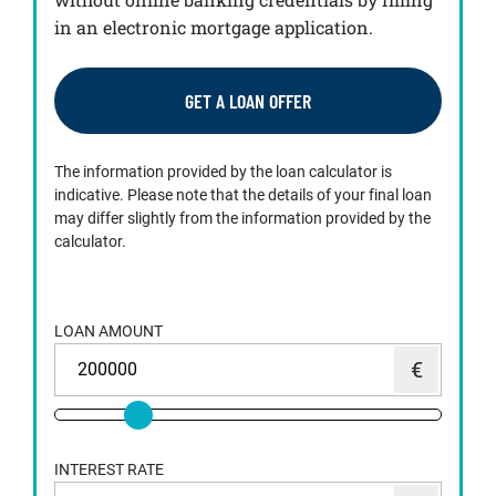
in an electronic mortgage application.
GET A LOAN OFFER
The information provided by the loan calculator is
indicative. Please note that the details of your final loan
may differ slightly from the information provided by the
calculator.
LOAN AMOUNT
INTEREST RATE