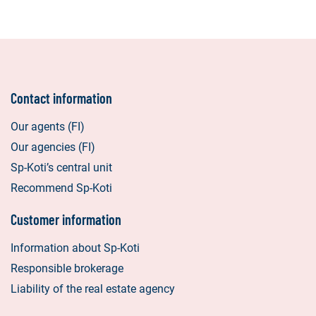
Contact information
Our agents (FI)
Our agencies (FI)
Sp-Koti’s central unit
Recommend Sp-Koti
Customer information
Information about Sp-Koti
Responsible brokerage
Liability of the real estate agency