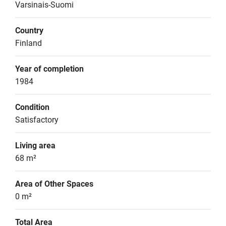
Varsinais-Suomi
Country
Finland
Year of completion
1984
Condition
Satisfactory
Living area
68 m²
Area of Other Spaces
0 m²
Total Area