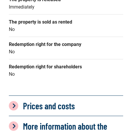
Immediately
The property is sold as rented
No
Redemption right for the company
No
Redemption right for shareholders
No
Prices and costs
More information about the